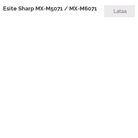
Esite Sharp MX-M5071 / MX-M6071
Lataa