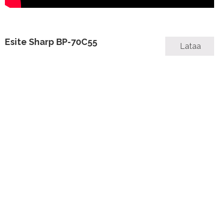
Esite Sharp BP-70C55
Lataa